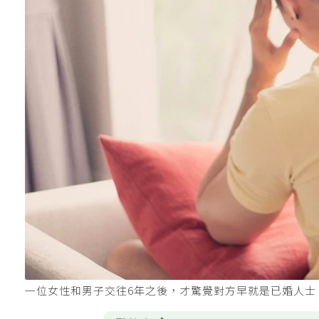
一位女性和男子交往6年之後，才驚覺對方早就是已婚人士。