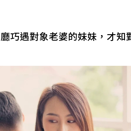
餐廳巧遇對象老婆的妹妹，才知