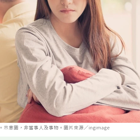
示意圖，非當事人及事物。圖片來源／ingimage