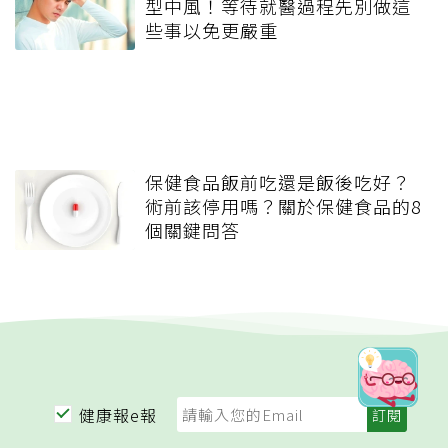
型中風！等待就醫過程先別做這
些事以免更嚴重
保健食品飯前吃還是飯後吃好？
術前該停用嗎？關於保健食品的8
個關鍵問答
健康報e報