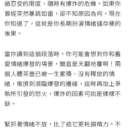
過忍受的限度，隨時有爆炸的危機。如果你
曾經突然暴跳如雷，卻不知原因為何，現在
你知道了，這就是你長期扮演情緒儲存桶的
後果。
當你讀到這個段落時，你可能會想到你和舊
愛情緒爆發的場景，簡直是天翻地覆啊！兩
個人體茶壺已被一生累積、沒有釋放的情
緒，推擠到瀕臨爆發的邊緣，這時再加上爭
執所引發的怒火，爆炸的因素可說是樣樣不
缺。
緊抓著情緒不放，比了結它更耗損精力。不