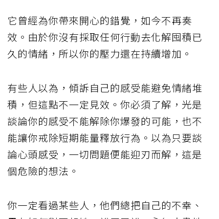
它曾經為你帶來開心的錯覺，如今不再奏
效。由於你沒有採取任何行動去化解囤積已
久的情緒，所以你的壓力還在持續增加。
有些人以為，傾訴自己的感受能避免情緒堆
積，但這點不一定見效。你必須了解，光是
談論你的感受不能解除你爆發的可能，也不
能讓你戒除短期能量釋放行為。以為只要談
論心頭感受，一切問題便能迎刃而解，這是
個危險的想法。
你一定看過某些人，他們總把自己的不幸、