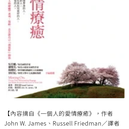
【內容摘自《一個人的愛情療癒》，作者
John W. James、Russell Friedman／譯者