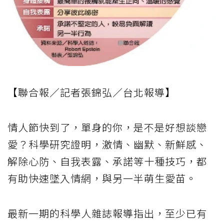
【聯合報／記者張錦弘／台北報導】
情人節快到了，單身的你，是不是好想談戀
愛？科學研究證明，激情、幽默、新鮮感、
解除心防、自我表露、承諾等十種技巧，都
有助快速墜入情網，與另一半萌生愛苗。
最新一期的科學人雜誌報導指出，至少已有