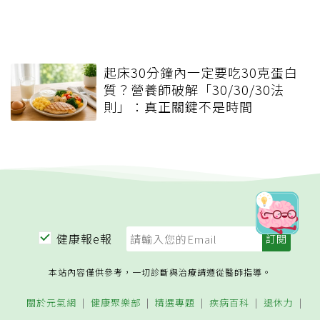
起床30分鐘內一定要吃30克蛋白
質？營養師破解「30/30/30法
則」：真正關鍵不是時間
健康報e報
本站內容僅供參考，一切診斷與治療請遵從醫師指導。
關於元氣網
健康聚樂部
精選專題
疾病百科
退休力