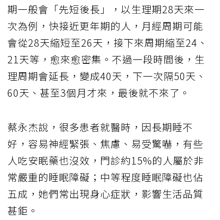
期一般會「先短後長」，以生理期28天來一
次為例，快接近更年期的人，月經周期可能
會從28天縮短至26天，接下來周期縮至24、
21天等，愈來愈密集。不過一段時間後，生
理周期會延長，變成40天，下一次隔50天、
60天、甚至3個月才來，最後就不來了。
蔡永杰說，很多患者就醫時，因長期睡不
好，容易神經緊張、焦慮、易受驚嚇，有些
人吃安眠藥也沒效，門診約15%的人屬於非
常嚴重的睡眠障礙；中等程度睡眠障礙也佔
五成，她們常出現身心症狀，影響生活品質
甚鉅。