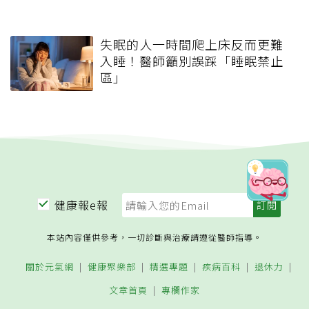
失眠的人一時間爬上床反而更難
入睡！醫師籲別誤踩「睡眠禁止
區」
健康報e報
本站內容僅供參考，一切診斷與治療請遵從醫師指導。
關於元氣網
健康聚樂部
精選專題
疾病百科
退休力
文章首頁
專欄作家