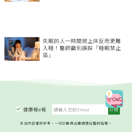
失眠的人一時間爬上床反而更難
入睡！醫師籲別誤踩「睡眠禁止
區」
健康報e報
本站內容僅供參考，一切診斷與治療請遵從醫師指導。