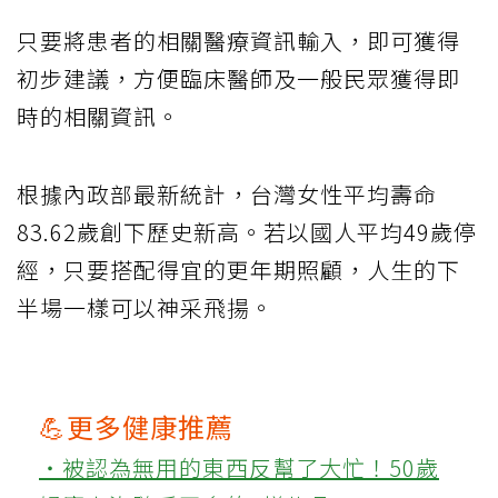
只要將患者的相關醫療資訊輸入，即可獲得
初步建議，方便臨床醫師及一般民眾獲得即
時的相關資訊。
根據內政部最新統計，台灣女性平均壽命
83.62歲創下歷史新高。若以國人平均49歲停
經，只要搭配得宜的更年期照顧，人生的下
半場一樣可以神采飛揚。
💪更多健康推薦
‧被認為無用的東西反幫了大忙！50歲