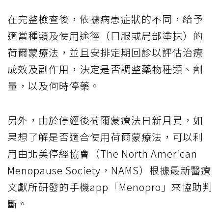
在完整檢查後，依據病患症狀的不同，給予
適當種類及使用途徑（口服或局部塗抹）的
荷爾蒙療法，並且安排定期回診以評估治療
成效及副作用，決定是否調整藥物種類、劑
量，以及何時停藥。
另外，由於停經後荷爾蒙療法日新月異，如
果想了解是否適合使用荷爾蒙療法，可以利
用由北美停經協會（The North American
Menopause Society，NAMS）根據最新醫療
文獻所研發的手機app「Menopro」來協助判
斷。