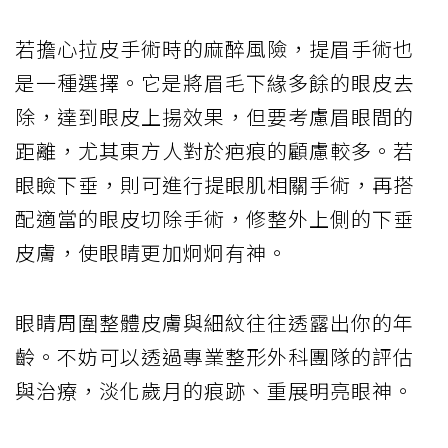
若擔心拉皮手術時的麻醉風險，提眉手術也
是一種選擇。它是將眉毛下緣多餘的眼皮去
除，達到眼皮上揚效果，但要考慮眉眼間的
距離，尤其東方人對於疤痕的顧慮較多。若
眼瞼下垂，則可進行提眼肌相關手術，再搭
配適當的眼皮切除手術，修整外上側的下垂
皮膚，使眼睛更加炯炯有神。
眼睛周圍整體皮膚與細紋往往透露出你的年
齡。不妨可以透過專業整形外科團隊的評估
與治療，淡化歲月的痕跡、重展明亮眼神。