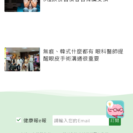
無痕、韓式什麼都有 眼科醫師提
醒眼皮手術溝通很重要
健康報e報