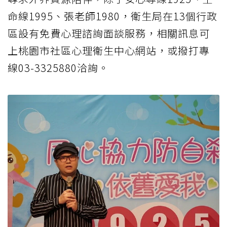
命線1995、張老師1980，衛生局在13個行政
區設有免費心理諮詢面談服務，相關訊息可
上桃園市社區心理衛生中心網站，或撥打專
線03-3325880洽詢。