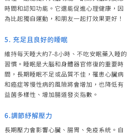
時間和認知功能。它還能促進心理健康，因
為比起獨自運動，和朋友一起打效果更好！
5. 充足且良好的睡眠
維持每天睡大約7-8小時、不吃安眠藥入睡的
習慣。睡眠是大腦和身體器官修復的重要時
間，長期睡眠不足或品質不佳，罹患心臟病
和癌症等慢性病的風險將會增加，也降低有
益菌多樣性、增加腸道發炎指數。
6.調節紓解壓力
長期壓力會影響心臟、腸胃、免疫系統。自