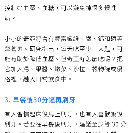
控制好血壓、血糖，可以避免掉很多慢性
病。
小小的奇亞籽含有豐富纖維、鐵、鈣和硒等
營養素。研究指出，每天吃至少一大匙，可
能有助於降低血壓。但奇亞籽怎麼吃呢？把
它加入湯、果醬、燉菜、沙拉、穀物碗或優
格裡，融入日常飲食中。
3. 早餐後30分鐘再刷牙
有人習慣起床後馬上刷牙，也有人喜歡飯後
刷牙。若要在早餐後刷牙，建議至少等 30 分