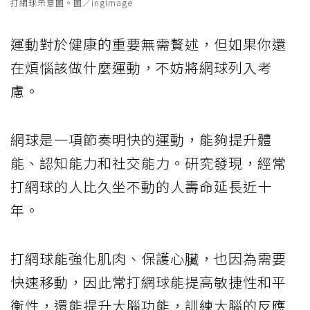
打網球示意圖。圖／ingimage
運動對於健康的重要無需贅述，但如果你還
在煩惱該做什麼運動，不妨將網球列入考
慮。
網球是一項節奏明快的運動，能夠提升體
能、認知能力和社交能力。研究發現，經常
打網球的人比久坐不動的人壽命延長近十
年。
打網球能強化肌肉、保護心臟，也因為需要
快速移動，因此常打網球能提高敏捷性和平
衡性，還能提升大腦功能，訓練大腦的反應