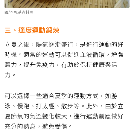
圖/本報系資料照
三、適度運動鍛煉
立夏之後，陽氣逐漸盛行，是進行運動的好
時機。適當的運動可以促進血液循環，增強
體力，提升免疫力，有助於保持健康與活
力。
可以選擇一些適合夏季的運動方式，如游
泳、慢跑、打太極、散步等。此外，由於立
夏節氣的氣溫變化較大，進行運動前應做好
充分的熱身，避免受傷。