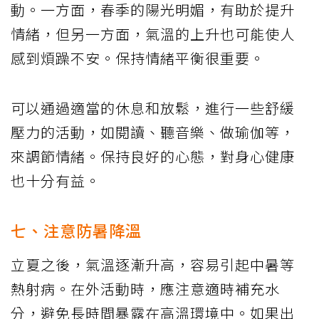
動。一方面，春季的陽光明媚，有助於提升
情緒，但另一方面，氣溫的上升也可能使人
感到煩躁不安。保持情緒平衡很重要。
可以通過適當的休息和放鬆，進行一些舒緩
壓力的活動，如閱讀、聽音樂、做瑜伽等，
來調節情緒。保持良好的心態，對身心健康
也十分有益。
七、注意防暑降溫
立夏之後，氣溫逐漸升高，容易引起中暑等
熱射病。在外活動時，應注意適時補充水
分，避免長時間暴露在高溫環境中。如果出