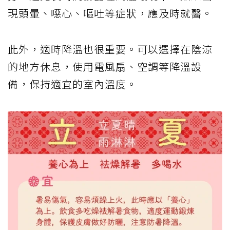
現頭暈、噁心、嘔吐等症狀，應及時就醫。
此外，適時降溫也很重要。可以選擇在陰涼
的地方休息，使用電風扇、空調等降溫設
備，保持適宜的室內溫度。