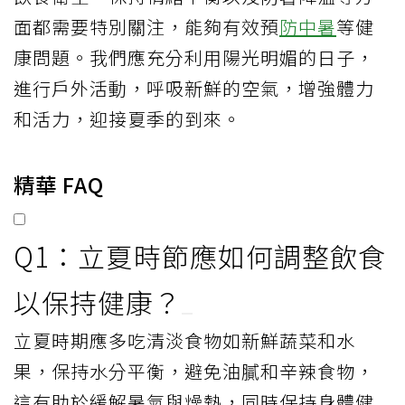
面都需要特別關注，能夠有效預
防中暑
等健
康問題。我們應充分利用陽光明媚的日子，
進行戶外活動，呼吸新鮮的空氣，增強體力
和活力，迎接夏季的到來。
精華 FAQ
Q1：立夏時節應如何調整飲食
以保持健康？
立夏時期應多吃清淡食物如新鮮蔬菜和水
果，保持水分平衡，避免油膩和辛辣食物，
這有助於緩解暑氣與燥熱，同時保持身體健