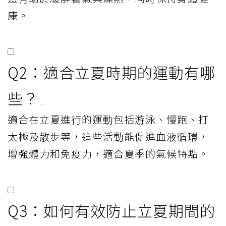
康。
Q2：適合立夏時期的運動有哪
些？
適合在立夏進行的運動包括游泳、慢跑、打
太極及散步等，這些活動能促進血液循環，
增強體力和免疫力，適合夏季的氣候特點。
Q3：如何有效防止立夏期間的