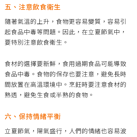
五、注意飲食衛生
隨著氣溫的上升，食物更容易變質，容易引
起食品中毒等問題。因此，在立夏節氣中，
要特別注意飲食衛生。
食材的選擇要新鮮，食用過期食品可能導致
食品中毒。食物的保存也要注意，避免長時
間放置在高溫環境中。烹飪時要注意食材的
熟透，避免生食或半熟的食物。
六、保持情緒平衡
立夏節氣，陽氣盛行，人們的情緒也容易波