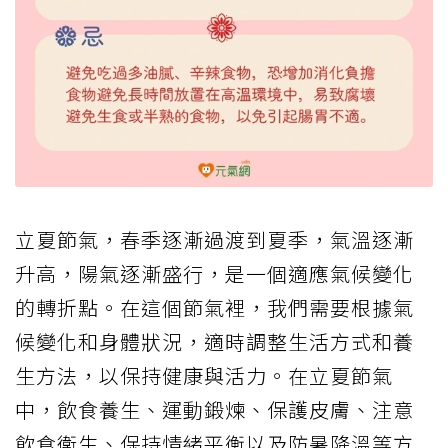
立夏節氣，春季逐漸過渡到夏季，氣溫逐漸
升高，陽氣逐漸盛行，是一個適應氣候變化
的轉折點。在這個節氣裡，我們需要根據氣
候變化和身體狀況，適時調整生活方式和養
生方法，以保持健康與活力。在立夏節氣
中，飲食養生、運動鍛煉、保護皮膚、注意
飲食衛生、保持情緒平衡以及防暑降溫等方