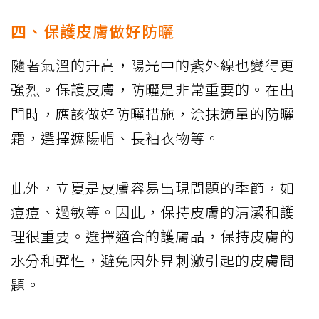
四、保護皮膚做好防曬
隨著氣溫的升高，陽光中的紫外線也變得更
強烈。保護皮膚，防曬是非常重要的。在出
門時，應該做好防曬措施，涂抹適量的防曬
霜，選擇遮陽帽、長袖衣物等。
此外，立夏是皮膚容易出現問題的季節，如
痘痘、過敏等。因此，保持皮膚的清潔和護
理很重要。選擇適合的護膚品，保持皮膚的
水分和彈性，避免因外界刺激引起的皮膚問
題。