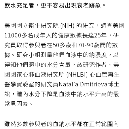
飲水充足者，更不容易出現衰老跡象。
美國國立衛生研究院 (NIH) 的研究，調查美國
11000多名成年人的健康數據長達25年，研
究員取得參與者在50多歲和70-90歲間的數
據。研究小組測量他們血液中的鈉濃度，以
得知他們體中的水分含量。該研究作者、美
國國家心肺血液研究所 (NHLBI) 心血管再生
醫學實驗室的研究員Natalia Dmitrieva博士
說，體內水分下降是血液中鈉水平升高的最
常見因素。
雖然多數參與者的血鈉水平都在正常範圍內