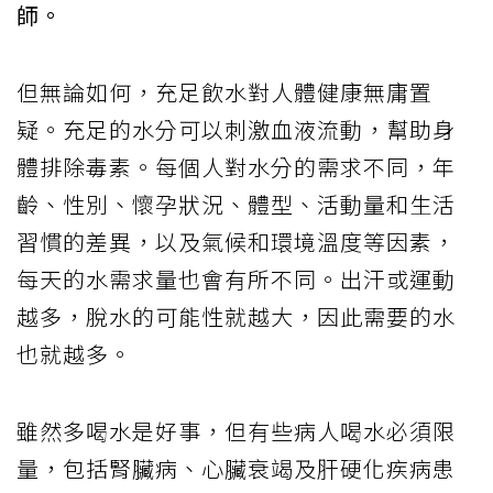
師。
但無論如何，充足飲水對人體健康無庸置
疑。充足的水分可以刺激血液流動，幫助身
體排除毒素。每個人對水分的需求不同，年
齡、性別、懷孕狀況、體型、活動量和生活
習慣的差異，以及氣候和環境溫度等因素，
每天的水需求量也會有所不同。出汗或運動
越多，脫水的可能性就越大，因此需要的水
也就越多。
雖然多喝水是好事，但有些病人喝水必須限
量，包括腎臟病、心臟衰竭及肝硬化疾病患