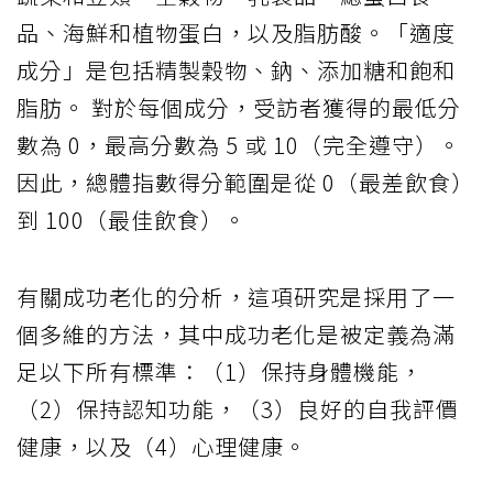
品、海鮮和植物蛋白，以及脂肪酸。「適度
成分」是包括精製穀物、鈉、添加糖和飽和
脂肪。 對於每個成分，受訪者獲得的最低分
數為 0，最高分數為 5 或 10（完全遵守）。
因此，總體指數得分範圍是從 0（最差飲食）
到 100（最佳飲食）。
有關成功老化的分析，這項研究是採用了一
個多維的方法，其中成功老化是被定義為滿
足以下所有標準：（1）保持身體機能，
（2）保持認知功能，（3）良好的自我評價
健康，以及（4）心理健康。