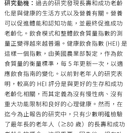
研究動機：
過去的研究發現長壽和成功老齡
化是與健康的生活方式以及營養有關。營養
可以促進體能和認知功能，並最終促進成功
老齡化。飲食模式和整體飲食質量指數的測
量正變得越來越普遍。健康飲食指數 (HEI) 是
這樣一個指數，由美國農業部製定，作為飲
食質量的衡量標準，每 5 年更新一次，以適
應飲食指南的變化。以前對老年人的研究表
明，較高的 HEI 評分是與更好的生存和成功
老齡化相關，而其定義為沒有慢性病、沒有
重大功能限制和良好的心理健康。然而，在
迄今為止報告的研究中，只有少數明確檢驗
了最年長的老年人（≥80 歲）的長壽和成功