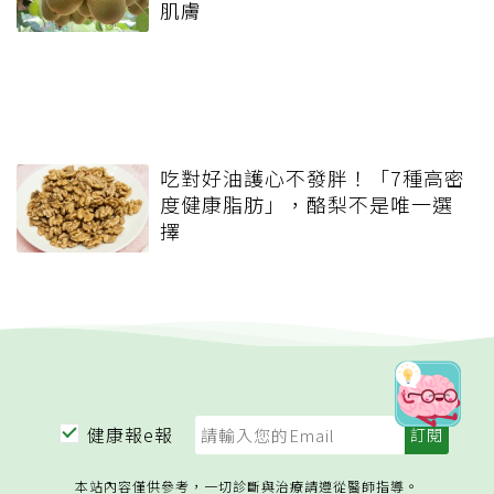
肌膚
吃對好油護心不發胖！「7種高密
度健康脂肪」，酪梨不是唯一選
擇
健康報e報
本站內容僅供參考，一切診斷與治療請遵從醫師指導。