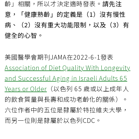
齡」相關，所以才決定適時發表。
請先注
意，「健康熟齡」的定義是（1）沒有慢性
病、（2）沒有重大功能限制，以及（3）有
健全的心智。
美國醫學會期刊JAMA在2022-6-1發表
Association of Diet Quality With Longevity
and Successful Aging in Israeli Adults 65
Years or Older
（以色列 65 歲或以上成年人
的飲食質量與長壽和成功老齡化的關係）。
六位作者中的五位是隸屬於特拉維夫大學，
而另一位則是隸屬於以色列CDC。