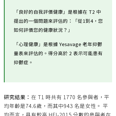
「良好的自我評價健康」是根據在 T2 中
提出的一個問題來評估的：「從1到4，您
如何評價您的健康狀況？」
「心理健康」是根據 Yesavage 老年抑鬱
量表來評估的。得分高於 2 表示可能患有
抑鬱症。
研究結果：
在 T1 時共有 1770 名參與者，平
均年齡是74.6歲，而其中943 名是女性。 平
均而言，具有較高 HEI-2015 分數的參與者在