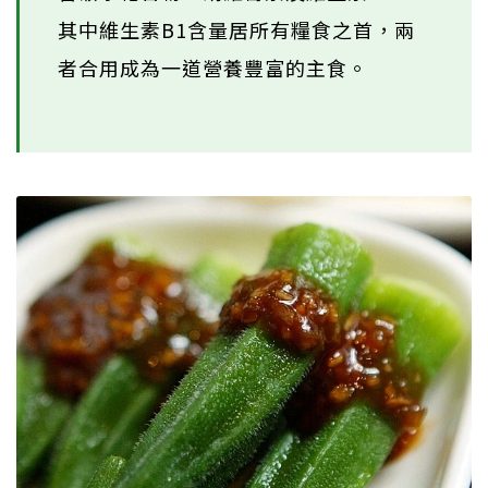
其中維生素B1含量居所有糧食之首，兩
者合用成為一道營養豐富的主食。