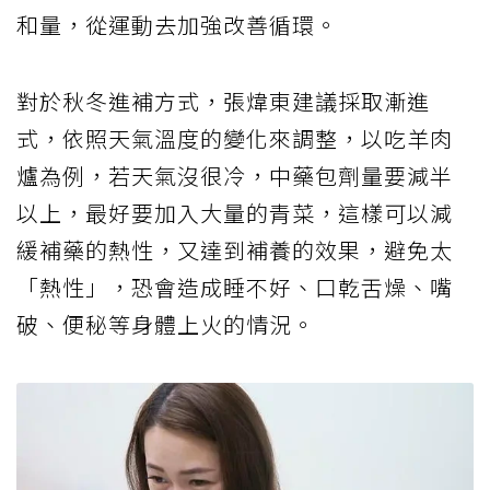
和量，從運動去加強改善循環。
對於秋冬進補方式，張煒東建議採取漸進
式，依照天氣溫度的變化來調整，以吃羊肉
爐為例，若天氣沒很冷，中藥包劑量要減半
以上，最好要加入大量的青菜，這樣可以減
緩補藥的熱性，又達到補養的效果，避免太
「熱性」，恐會造成睡不好、口乾舌燥、嘴
破、便秘等身體上火的情況。