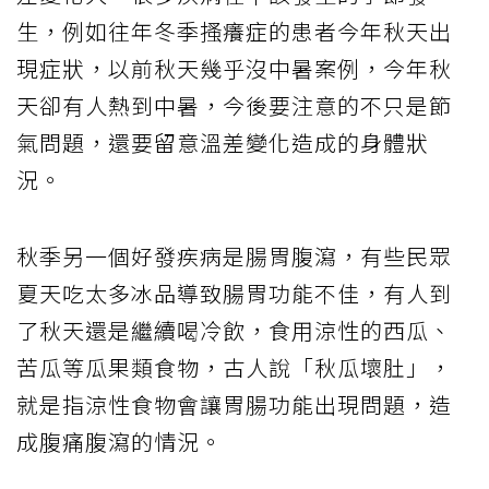
生，例如往年冬季搔癢症的患者今年秋天出
現症狀，以前秋天幾乎沒中暑案例，今年秋
天卻有人熱到中暑，今後要注意的不只是節
氣問題，還要留意溫差變化造成的身體狀
況。
秋季另一個好發疾病是腸胃腹瀉，有些民眾
夏天吃太多冰品導致腸胃功能不佳，有人到
了秋天還是繼續喝冷飲，食用涼性的西瓜、
苦瓜等瓜果類食物，古人說「秋瓜壞肚」，
就是指涼性食物會讓胃腸功能出現問題，造
成腹痛腹瀉的情況。