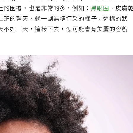
件活動了，甚至因為平時的忙碌，也忘記自己社
上的困擾，也是非常的多，例如：
黑眼圈
、皮膚
上班的整天，就一副無精打采的樣子，這樣的狀
天不如一天，這樣下去，怎可能會有美麗的容貌