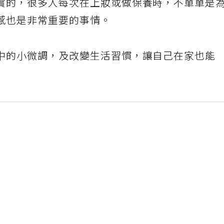
賞的，很多人每次在上妝或做保養時，不單單是
感也是非常重要的事情。
中的小微調，及改變生活習慣，讓自己在家也能