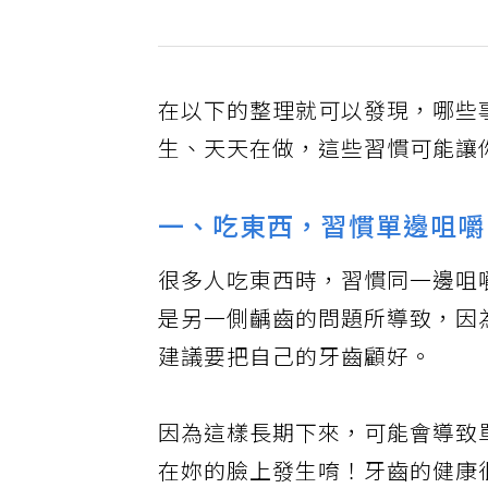
在以下的整理就可以發現，哪些
生、天天在做，這些習慣可能讓
一、吃東西，習慣單邊咀嚼
很多人吃東西時，習慣同一邊咀
是另一側齲齒的問題所導致，因
建議要把自己的牙齒顧好。
因為這樣長期下來，可能會導致
在妳的臉上發生唷！牙齒的健康