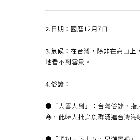
2.日期：
國曆12月7日
3.氣候：
在台灣，除非在高山上
地看不到雪景。
4.俗諺：
●「大雪大到」：台灣俗諺，指
寒，此時大批烏魚群湧進台灣海