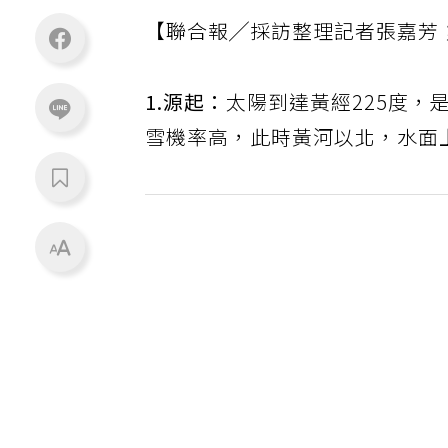
【聯合報╱採訪整理記者張嘉芳
1.源起：
太陽到達黃經225度
雪機率高，此時黃河以北，水面