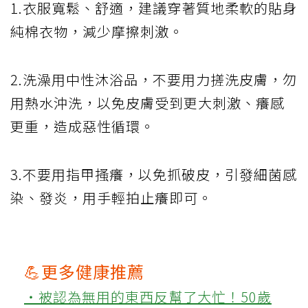
1.衣服寬鬆、舒適，建議穿著質地柔軟的貼身
純棉衣物，減少摩擦刺激。
2.洗澡用中性沐浴品，不要用力搓洗皮膚，勿
用熱水沖洗，以免皮膚受到更大刺激、癢感
更重，造成惡性循環。
3.不要用指甲搔癢，以免抓破皮，引發細菌感
染、發炎，用手輕拍止癢即可。
💪更多健康推薦
‧被認為無用的東西反幫了大忙！50歲