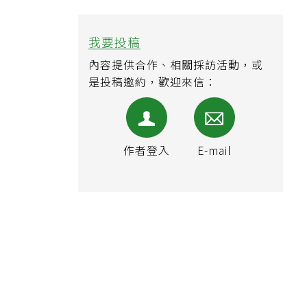
我要投稿
內容提供合作、相關採訪活動，或
是投稿邀約，歡迎來信：
作者登入
E-mail