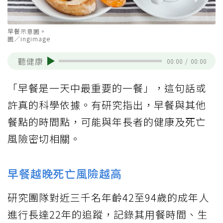
早餐示意圖。
圖／ingimage
聽健康
00:00
/
00:00
「早餐是一天中最重要的一餐」，這句話或
許真的科學依據。有研究指出，早餐與其他
餐點的時間點，可能與年長者的健康及死亡
風險密切相關。
早餐越晚死亡風險越高
研究團隊對近三千名年齡42至94歲的成年人
進行長達22年的追蹤，記錄其用餐時間、生