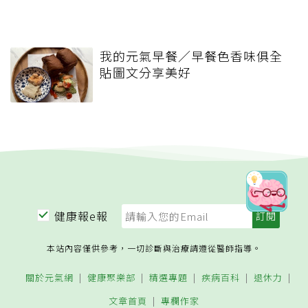
我的元氣早餐／早餐色香味俱全
貼圖文分享美好
健康報e報
本站內容僅供參考，一切診斷與治療請遵從醫師指導。
關於元氣網
健康聚樂部
精選專題
疾病百科
退休力
文章首頁
專欄作家