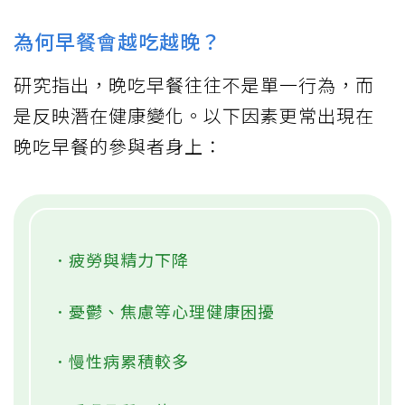
為何早餐會越吃越晚？
研究指出，晚吃早餐往往不是單一行為，而
是反映潛在健康變化。以下因素更常出現在
晚吃早餐的參與者身上：
．疲勞與精力下降
．憂鬱、焦慮等心理健康困擾
．慢性病累積較多