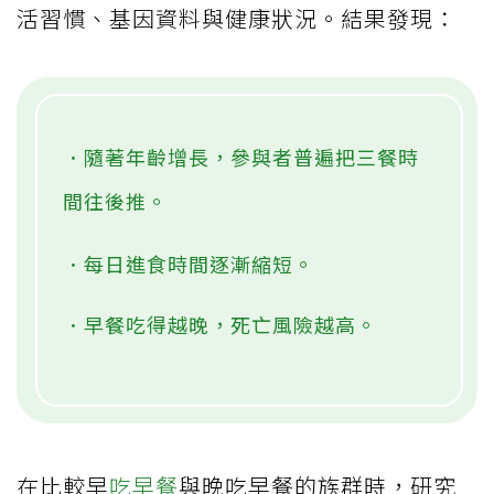
活習慣、基因資料與健康狀況。結果發現：
．隨著年齡增長，參與者普遍把三餐時
間往後推。
．每日進食時間逐漸縮短。
．早餐吃得越晚，死亡風險越高。
在比較早
吃早餐
與晚吃早餐的族群時，研究