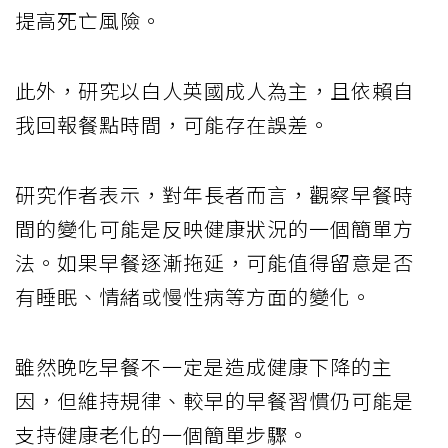
提高死亡風險。
此外，研究以白人英國成人為主，且依賴自
我回報餐點時間，可能存在誤差。
研究作者表示，對年長者而言，觀察早餐時
間的變化可能是反映健康狀況的一個簡單方
法。如果早餐逐漸拖延，可能值得留意是否
有睡眠、情緒或慢性病等方面的變化。
雖然晚吃早餐不一定是造成健康下降的主
因，但維持規律、較早的早餐習慣仍可能是
支持健康老化的一個簡單步驟。