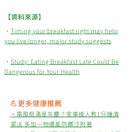
【資料來源】
．
Timing your breakfast right may help
you live longer, major study suggests
．
Study: Eating Breakfast Late Could Be
Dangerous for Your Health
💪更多健康推薦
‧電風扇滿是灰塵？家事達人教1分鐘清
潔法 多加一物還能防髒汙附著