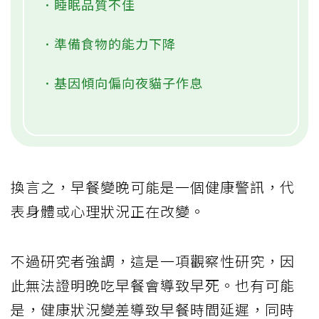
．睡眠品質不佳
．準備食物的能力下降
．基因傾向偏向夜貓子作息
換言之，早餐變晚可能是一個健康警訊，代
表身體或心理狀況正在改變。
不過研究者強調，這是一項觀察性研究，因
此無法證明晚吃早餐會導致早死。也有可能
是，健康狀況變差導致早餐時間延遲，同時