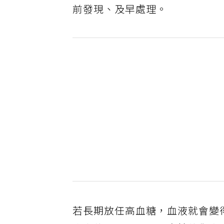
前發現、及早處理。
若長期放任高血糖，血液就會變