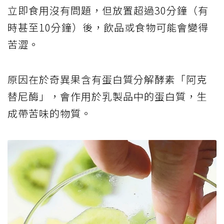
立即食用沒有問題，但放置超過30分鐘（有
時甚至10分鐘）後，飲品或食物可能會變得
苦澀。
原因在於奇異果含有蛋白質分解酵素「阿克
替尼酶」，會作用於乳製品中的蛋白質，生
成帶苦味的物質。