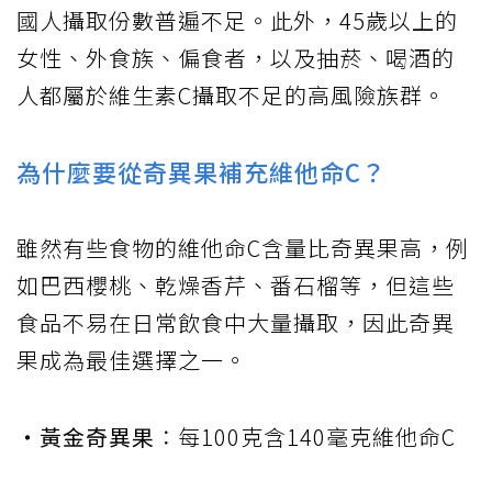
國人攝取份數普遍不足。此外，45歲以上的
女性、外食族、偏食者，以及抽菸、喝酒的
人都屬於維生素C攝取不足的高風險族群。
為什麼要從奇異果補充維他命C？
雖然有些食物的維他命C含量比奇異果高，例
如巴西櫻桃、乾燥香芹、番石榴等，但這些
食品不易在日常飲食中大量攝取，因此奇異
果成為最佳選擇之一。
‧黃金奇異果
：每100克含140毫克維他命C