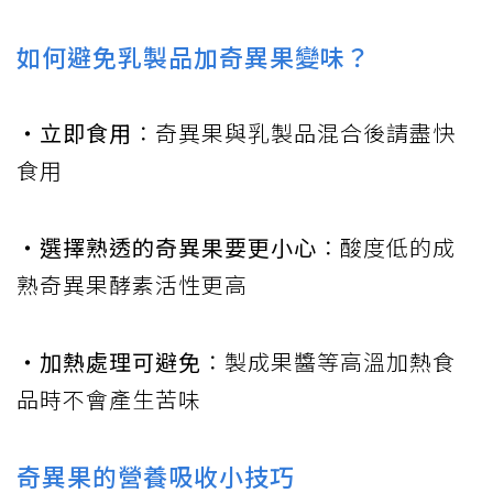
如何避免乳製品加奇異果變味？
‧立即食用
：奇異果與乳製品混合後請盡快
食用
‧選擇熟透的奇異果要更小心
：酸度低的成
熟奇異果酵素活性更高
‧加熱處理可避免
：製成果醬等高溫加熱食
品時不會產生苦味
奇異果的營養吸收小技巧