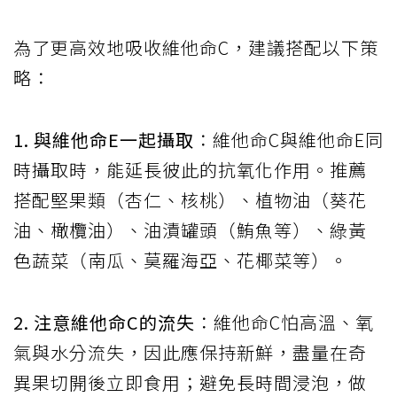
為了更高效地吸收維他命C，建議搭配以下策
略：
1. 與維他命E一起攝取
：維他命C與維他命E同
時攝取時，能延長彼此的抗氧化作用。推薦
搭配堅果類（杏仁、核桃）、植物油（葵花
油、橄欖油）、油漬罐頭（鮪魚等）、綠黃
色蔬菜（南瓜、莫羅海亞、花椰菜等）。
2. 注意維他命C的流失
：維他命C怕高溫、氧
氣與水分流失，因此應保持新鮮，盡量在奇
異果切開後立即食用；避免長時間浸泡，做