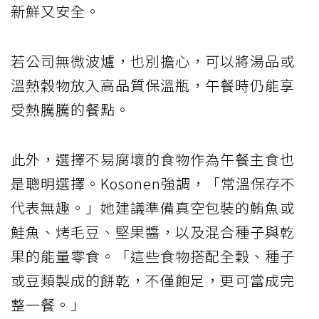
新鮮又安全。
若公司無微波爐，也別擔心，可以將湯品或
溫熱穀物放入高品質保溫瓶，午餐時仍能享
受熱騰騰的餐點。
此外，選擇不易腐壞的食物作為午餐主食也
是聰明選擇。Kosonen強調，「常溫保存不
代表無趣。」她建議準備真空包裝的鮪魚或
鮭魚、烤毛豆、堅果醬，以及混合種子與乾
果的能量零食。「這些食物搭配全穀、種子
或豆類製成的餅乾，不僅飽足，更可當成完
整一餐。」