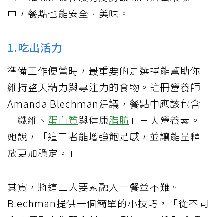
中，餐點也能安全、美味。
1.吃出活力
準備工作便當時，最重要的是選擇能幫助你
維持整天精力與專注力的食物。註冊營養師
Amanda Blechman建議，餐點中應該包含
「纖維、
蛋白質
與健康
脂肪
」三大營養素。
她說，「這三者能增強飽足感，並讓能量釋
放更加穩定。」
其實，將這三大要素融入一餐並不難。
Blechman提供一個簡單的小技巧，「從不同