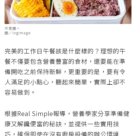
示意圖。
圖／ingimage
完美的工作日午餐該是什麼樣的？理想的午
餐不僅要包含營養豐富的食材，還要能在準
備開吃之前保持新鮮，更重要的是，要有令
人滿足的小點心，聽起來簡單，實際上卻不
容易做到。
根據Real Simple報導，營養學家分享準備健
康又解饞便當的秘訣，並提供一些實用技
巧，確保即使在沒有廚房設備的辦公環境