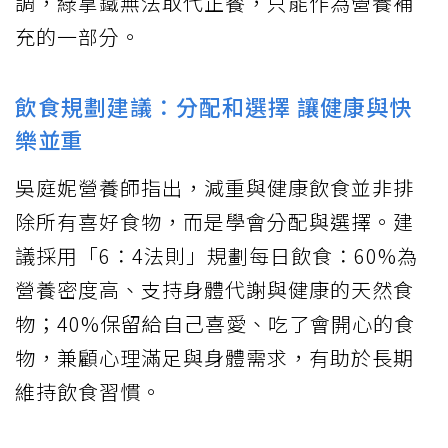
調，綠拿鐵無法取代正餐，只能作為營養補
充的一部分。
飲食規劃建議：分配和選擇 讓健康與快
樂並重
吳庭妮營養師指出，減重與健康飲食並非排
除所有喜好食物，而是學會分配與選擇。建
議採用「6：4法則」規劃每日飲食：60%為
營養密度高、支持身體代謝與健康的天然食
物；40%保留給自己喜愛、吃了會開心的食
物，兼顧心理滿足與身體需求，有助於長期
維持飲食習慣。