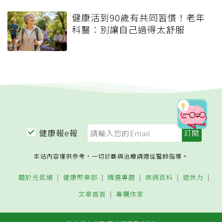
健康活到90歲有共同習慣！老年
科醫：別讓自己過得太舒服
健康報e報
本站內容僅供參考，一切診斷與治療請遵從醫師指導。
關於元氣網
健康聚樂部
精選專題
疾病百科
退休力
文章首頁
專欄作家