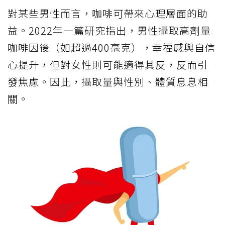
對某些男性而言，咖啡可帶來心理層面的助
益。2022年一篇研究指出，男性攝取高劑量
咖啡因後（如超過400毫克），幸福感與自信
心提升，但對女性則可能適得其反，反而引
發焦慮。因此，攝取量與性別、體質息息相
關。