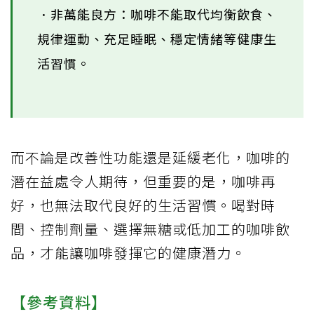
．非萬能良方：咖啡不能取代均衡飲食、
規律運動、充足睡眠、穩定情緒等健康生
活習慣。
而不論是改善性功能還是延緩老化，咖啡的
潛在益處令人期待，但重要的是，咖啡再
好，也無法取代良好的生活習慣。喝對時
間、控制劑量、選擇無糖或低加工的咖啡飲
品，才能讓咖啡發揮它的健康潛力。
【參考資料】