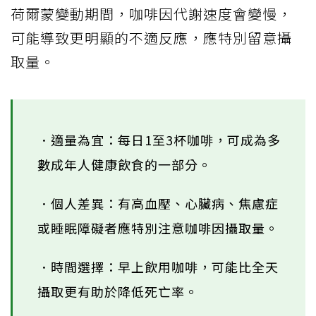
荷爾蒙變動期間，咖啡因代謝速度會變慢，
可能導致更明顯的不適反應，應特別留意攝
取量。
．適量為宜：每日1至3杯咖啡，可成為多
數成年人健康飲食的一部分。
．個人差異：有高血壓、心臟病、焦慮症
或睡眠障礙者應特別注意咖啡因攝取量。
．時間選擇：早上飲用咖啡，可能比全天
攝取更有助於降低死亡率。