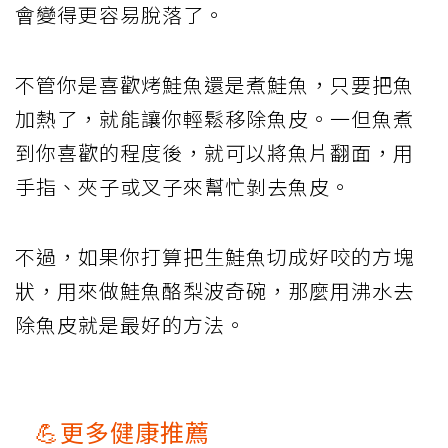
會變得更容易脫落了。
不管你是喜歡烤鮭魚還是煮鮭魚，只要把魚
加熱了，就能讓你輕鬆移除魚皮。一但魚煮
到你喜歡的程度後，就可以將魚片翻面，用
手指、夾子或叉子來幫忙剝去魚皮。
不過，如果你打算把生鮭魚切成好咬的方塊
狀，用來做鮭魚酪梨波奇碗，那麼用沸水去
除魚皮就是最好的方法。
💪更多健康推薦