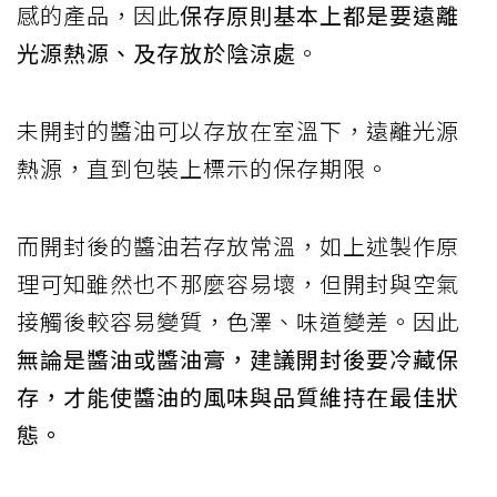
感的產品，因此
保存原則基本上都是要遠離
光源熱源、及存放於陰涼處
。
未開封的醬油可以存放在室溫下，遠離光源
熱源，直到包裝上標示的保存期限。
而開封後的醬油若存放常溫，如上述製作原
理可知雖然也不那麼容易壞，但開封與空氣
接觸後較容易變質，色澤、味道變差。因此
無論是醬油或醬油膏，建議開封後要冷藏保
存，才能使醬油的風味與品質維持在最佳狀
態。