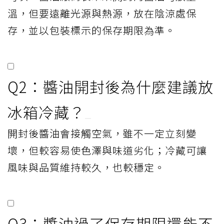
溫，但要遠離光源與熱源，放在陰涼處保
存，並以包裝標示的保存期限為準。
Q2：醬油開封後為什麼建議放
冰箱冷藏？
開封後醬油會接觸空氣，雖不一定立刻變
壞，但較容易使色澤與味道劣化；冷藏可讓
風味與品質維持較久，也較穩定。
Q3：醬油過了保存期限還能不