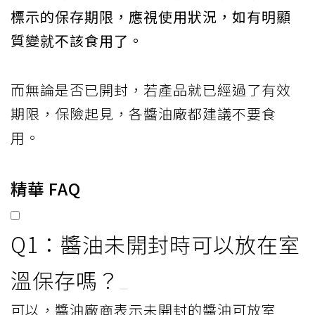
標示的保存期限，應視使用狀況，如有明顯
質變就不該食用了。
而無論是否已開封，若產品就已經過了有效
期限，保險起見，各醬油廠都建議不要食
用。
精華 FAQ
Q1：醬油未開封時可以放在室
溫保存嗎？
可以，醬油廠商表示未開封的醬油可放室