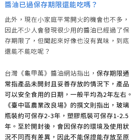
醬油已過保存期限還能吃嗎？
此外，現在小家庭平常開火的機會也不多，
因此不少人會發現很少用的醬油已經過了保
存期限了，但聞起來好像也沒有異味，到底
還能不能吃呢？
台灣《龜甲萬》醬油網站指出，
保存期限通
常指產品未開封且妥善存放的情況下，產品
可以安全食用的日期，一般平均為2年左右。
《臺中區農業改良場》的撰文則指出，玻璃
瓶裝約可保存2-3年，塑膠瓶裝可保存1-2.5
年。至於開封後，會因保存的環境及使用狀
況不同而有差異，因此不能保證能存放至原