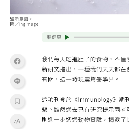
鹽示意圖。
圖／ingimage
聽健康
我們每天吃進肚子的食物，不僅
新研究指出，一種我們天天都在
有關，這一發現震驚醫學界。
這項刊登於《Immunology》
繫。雖然過去已有研究提示兩者
則進一步透過動物實驗，揭露了其