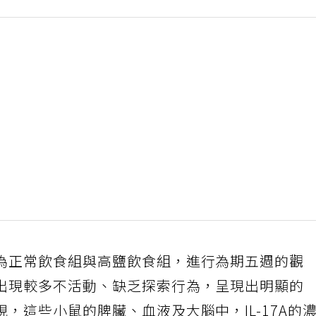
為正常飲食組與高鹽飲食組，進行為期五週的觀
出現較多不活動、缺乏探索行為，呈現出明顯的