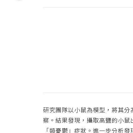
研究團隊以小鼠為模型，將其分
察。結果發現，攝取高鹽的小鼠