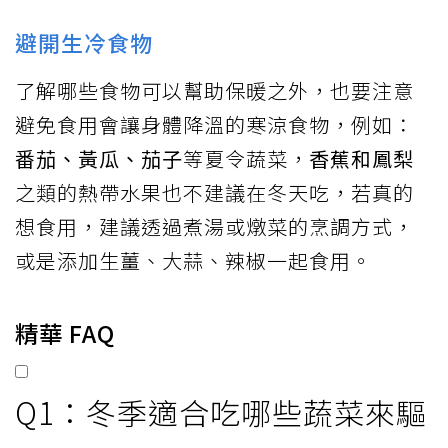
避開生冷食物
了解哪些食物可以幫助保暖之外，也要注意
避免食用會讓身體降溫的寒涼食物，例如：
番茄、黃瓜、茄子
等夏令蔬菜，
香蕉和鳳梨
之類的熱帶水果也不建議在冬天吃，若真的
想食用，建議透過煮湯或燉菜的烹調方式，
或是添加生薑、大蒜、辣椒一起食用。
精華 FAQ
Q1：冬季適合吃哪些蔬菜來驅