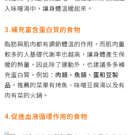
入味噌湯中，讓身體溫暖起來。
3.補充富含蛋白質的食物
脂肪與肌肉都有調節體溫的作用，而肌肉量
較多的人基礎代謝率也越高，讓身體產生保
暖的熱量，因此除了運動外，也建議多多補
充蛋白質，例如：
肉類、魚類、蛋和豆製
品
，推薦的菜單有烤魚、味噌豆腐湯以及有
肉有菜的火鍋。
4.促進血液循環作用的食物