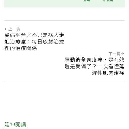
上一篇
醫病平台／不只是病人走
進治療室：每日放射治療
裡的治療關係
下一篇
運動後全身痠痛，是有效
還是受傷了？一次看懂延
遲性肌肉痠痛
延伸閱讀