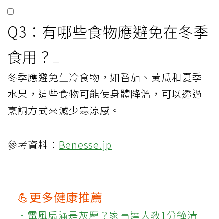
Q3：有哪些食物應避免在冬季
食用？
冬季應避免生冷食物，如番茄、黃瓜和夏季
水果，這些食物可能使身體降溫，可以透過
烹調方式來減少寒涼感。
參考資料：
Benesse.jp
💪更多健康推薦
‧電風扇滿是灰塵？家事達人教1分鐘清