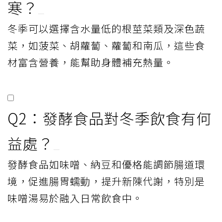
寒？
冬季可以選擇含水量低的根莖菜類及深色蔬
菜，如菠菜、胡蘿蔔、蘿蔔和南瓜，這些食
材富含營養，能幫助身體補充熱量。
Q2：發酵食品對冬季飲食有何
益處？
發酵食品如味噌、納豆和優格能調節腸道環
境，促進腸胃蠕動，提升新陳代謝，特別是
味噌湯易於融入日常飲食中。