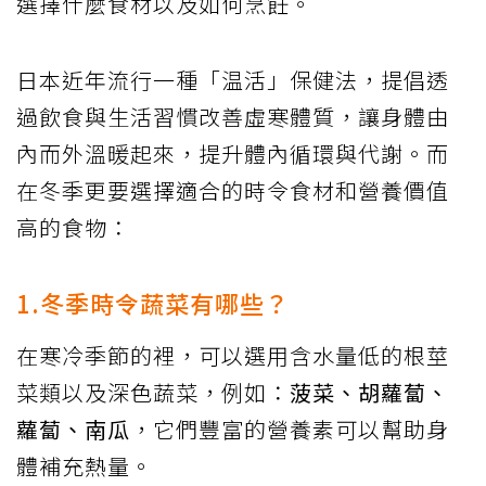
選擇什麼食材以及如何烹飪。
日本近年流行一種「温活」保健法，提倡透
過飲食與生活習慣改善虛寒體質，讓身體由
內而外溫暖起來，提升體內循環與代謝。而
在冬季更要選擇適合的時令食材和營養價值
高的食物：
1.冬季時令蔬菜有哪些？
在寒冷季節的裡，可以選用含水量低的根莖
菜類以及深色蔬菜，例如：
菠菜、胡蘿蔔、
蘿蔔、南瓜
，它們豐富的營養素可以幫助身
體補充熱量。