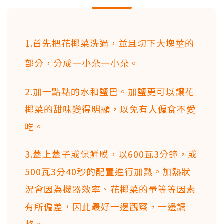
1.首先把花椰菜洗過，並且切下大塊莖的
部分，分成一小朵一小朵。
2.加一點點的水和鹽巴。加鹽更可以讓花
椰菜的甜味變得明顯，以免有人偏食不愛
吃。
3.蓋上蓋子或保鮮膜，以600瓦3分鐘，或
500瓦3分40秒的配置進行加熱。加熱狀
況會因為機器效率、花椰菜的量等等因素
有所偏差，因此最好一邊觀察，一邊調