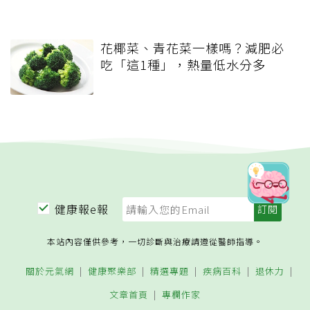
花椰菜、青花菜一樣嗎？減肥必
吃「這1種」，熱量低水分多
健康報e報
本站內容僅供參考，一切診斷與治療請遵從醫師指導。
關於元氣網
健康聚樂部
精選專題
疾病百科
退休力
文章首頁
專欄作家