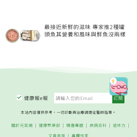
最接近新鮮的滋味 專家推2種罐
頭魚其營養和風味與鮮魚沒兩樣
健康報e報
本站內容僅供參考，一切診斷與治療請遵從醫師指導。
關於元氣網
健康聚樂部
精選專題
疾病百科
退休力
文章首頁
專欄作家