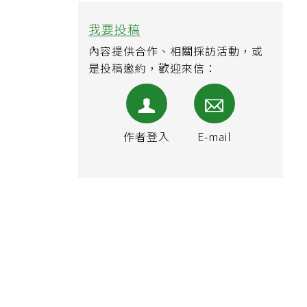
我要投稿
內容提供合作、相關採訪活動，或
是投稿邀約，歡迎來信：
作者登入
E-mail