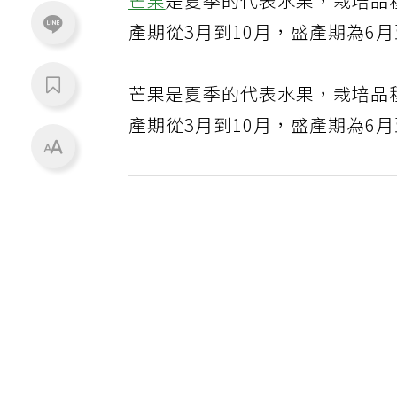
芒果
是夏季的代表水果，栽培品
產期從3月到10月，盛產期為6月
芒果是夏季的代表水果，栽培品
產期從3月到10月，盛產期為6月