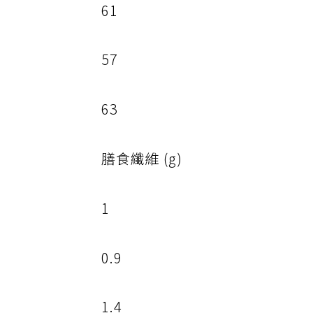
61
57
63
膳食纖維 (g)
1
0.9