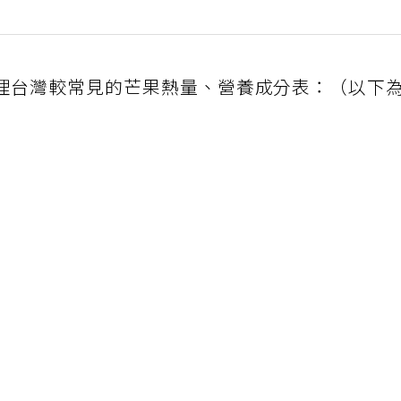
理台灣較常見的芒果熱量、營養成分表：（以下