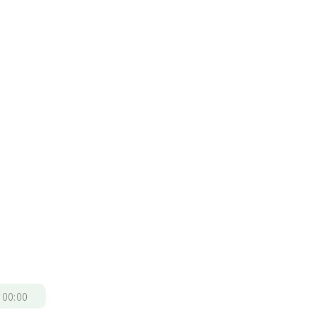
/
00:00