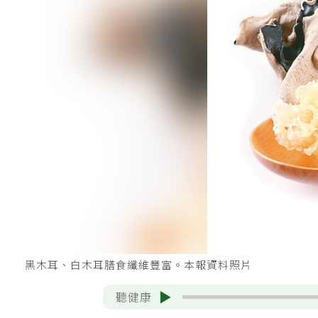
黑木耳、白木耳膳食纖維豐富。本報資料照片
聽健康