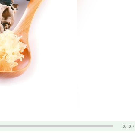
00:00