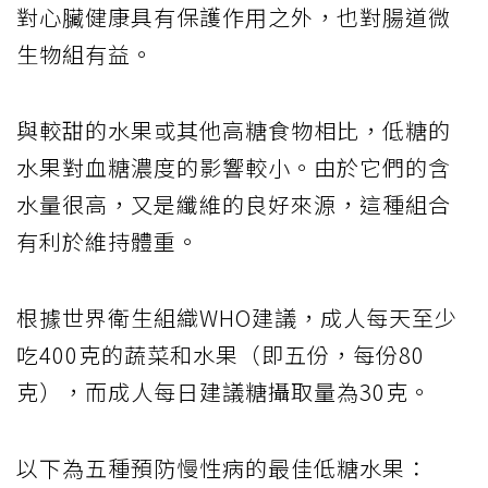
對心臟健康具有保護作用之外，也對腸道微
生物組有益。
與較甜的水果或其他高糖食物相比，低糖的
水果對血糖濃度的影響較小。由於它們的含
水量很高，又是纖維的良好來源，這種組合
有利於維持體重。
根據世界衛生組織WHO建議，成人每天至少
吃400克的蔬菜和水果（即五份，每份80
克），而成人每日建議糖攝取量為30克。
以下為五種預防慢性病的最佳低糖水果：