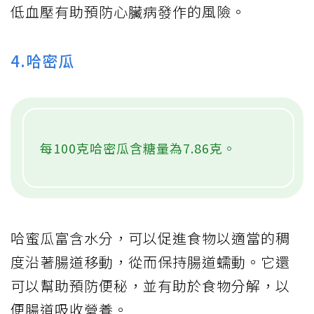
低血壓有助預防心臟病發作的風險。
4.哈密瓜
每100克哈密瓜含糖量為7.86克。
哈蜜瓜富含水分，可以促進食物以適當的稠
度沿著腸道移動，從而保持腸道蠕動。它還
可以幫助預防便秘，並有助於食物分解，以
便腸道吸收營養。