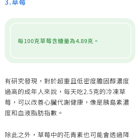
3.草莓
每100克草莓含糖量為4.89克。
有研究發現，對於超重且低密度膽固醇濃度
過高的成年人來說，每天吃2.5克的冷凍草
莓，可以改善心臟代謝健康，像是胰島素濃
度和血液脂肪指數。
除此之外，草莓中的花青素也可能會透過降