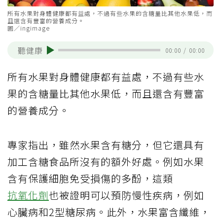
所有水果對身體健康都有益處，不過有些水果的含糖量比其他水果低，而
且還含有豐富的營養成分。
圖／ingimage
聽健康
00:00
/
00:00
所有水果對身體健康都有益處，不過有些水
果的含糖量比其他水果低，而且還含有豐富
的營養成分。
專家指出，雖然水果含有糖分，但它還具有
加工含糖食品所沒有的額外好處。例如水果
含有保護細胞免受損傷的多酚，這類
抗氧化劑
也被證明可以預防慢性疾病，例如
心臟病和2型糖尿病。此外，水果富含纖維，