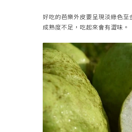
好吃的芭樂外皮要呈現淡綠色至
成熟度不足，吃起來會有澀味。