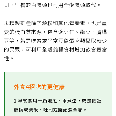
司，早餐的白饅頭也可用全麥饅頭取代。
未精製雜糧除了澱粉和其他營養素，也是重
要的蛋白質來源，包含豌豆仁、綠豆、鷹嘴
豆等，若是吃素或平常豆魚蛋肉類攝取較少
的民眾，可利用全穀雜糧食材增加飲食豐富
性。
外食4招吃的更健康
1.早餐食用一顆地瓜、水煮蛋，或是把飯
糰換成紫米、吐司或饅頭選全麥。