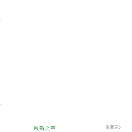
看更多
最新文章