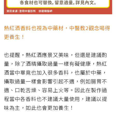
熱紅酒香料也視為中藥材，中醫教2觀念喝得
更養生！
也提醒，熱紅酒應景又美味，但還是建議酌
量，除了酒精攝取過量一樣有礙健康，熱紅
酒當中畢竟也加入很多香料，也屬於中藥，
攝取過量一樣會影響引起不適，例如腸胃不
適、口乾舌燥、容易上火等。因此在製作過
程當中各香料也不建議大量使用，建議以提
味為主，如此也會更加養生！