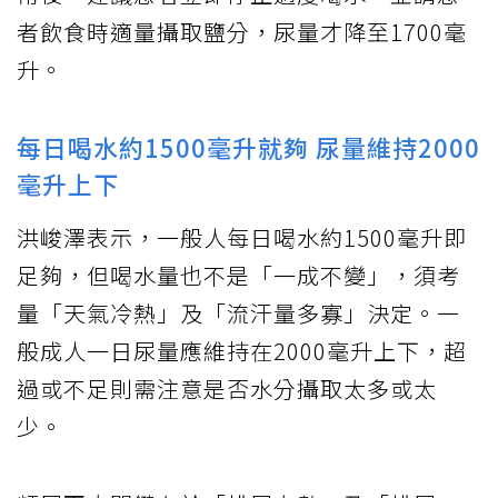
者飲食時適量攝取鹽分，尿量才降至1700毫
升。
每日喝水約1500毫升就夠 尿量維持2000
毫升上下
洪峻澤表示，一般人每日喝水約1500毫升即
足夠，但喝水量也不是「一成不變」，須考
量「天氣冷熱」及「流汗量多寡」決定。一
般成人一日尿量應維持在2000毫升上下，超
過或不足則需注意是否水分攝取太多或太
少。