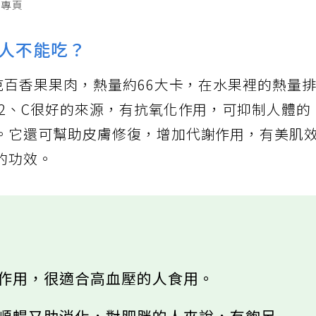
絲專頁
人不能吃？
克百香果果肉，熱量約66大卡，在水果裡的熱量
B2、C很好的來源，有抗氧化作用，可抑制人體的
。它還可幫助皮膚修復，增加代謝作用，有美肌
的功效。
尿作用，很適合高血壓的人食用。