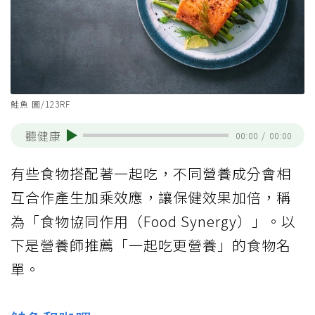
鮭魚 圖/123RF
聽健康
00:00
/
00:00
有些食物搭配著一起吃，不同營養成分會相
互合作產生加乘效應，讓保健效果加倍，稱
為「食物協同作用（Food Synergy）」。以
下是營養師推薦「一起吃更營養」的食物名
單。