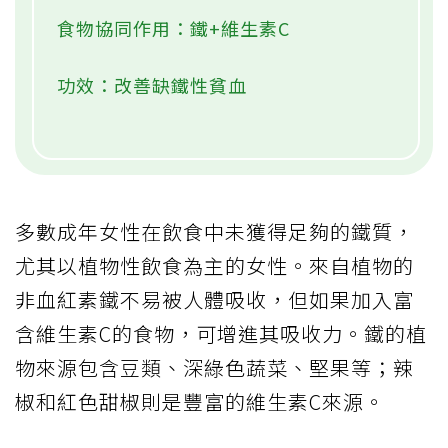
食物協同作用：鐵+維生素C
功效：改善缺鐵性貧血
多數成年女性在飲食中未獲得足夠的鐵質，
尤其以植物性飲食為主的女性。來自植物的
非血紅素鐵不易被人體吸收，但如果加入富
含維生素C的食物，可增進其吸收力。鐵的植
物來源包含豆類、深綠色蔬菜、堅果等；辣
椒和紅色甜椒則是豐富的維生素C來源。