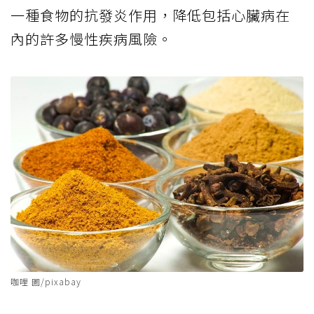
一種食物的抗發炎作用，降低包括心臟病在
內的許多慢性疾病風險。
咖哩 圖/pixabay