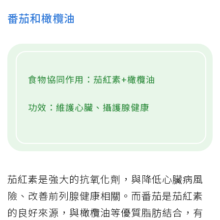
番茄和橄欖油
食物協同作用：茄紅素+橄欖油
功效：維護心臟、攝護腺健康
茄紅素是強大的抗氧化劑，與降低心臟病風
險、改善前列腺健康相關。而番茄是茄紅素
的良好來源，與橄欖油等優質脂肪結合，有