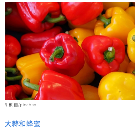
甜椒 圖/pixabay
大蒜和蜂蜜