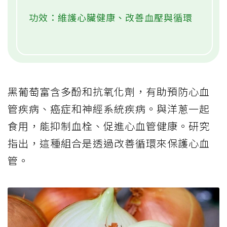
功效：維護心臟健康、改善血壓與循環
黑葡萄富含多酚和抗氧化劑，有助預防心血
管疾病、癌症和神經系統疾病。與洋蔥一起
食用，能抑制血栓、促進心血管健康。研究
指出，這種組合是透過改善循環來保護心血
管。