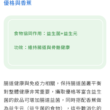
優格與香蕉
食物協同作用：益生菌+益生元
功效：維持腸道與骨骼健康
腸道健康與免疫力相關，保持腸道菌叢平衡
對整體健康非常重要，攝取優格等富含益生
菌的飲品可增加腸道益菌，同時搭配香蕉做
為益生元（益生菌的食物），這些難消化的