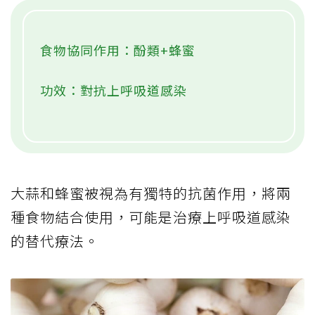
食物協同作用：酚類+蜂蜜
功效：對抗上呼吸道感染
大蒜和蜂蜜被視為有獨特的抗菌作用，將兩
種食物結合使用，可能是治療上呼吸道感染
的替代療法。