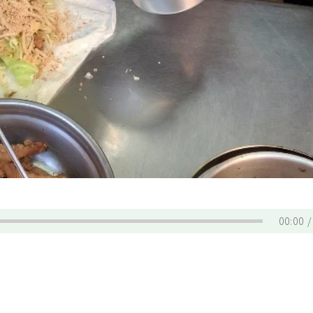
00:00