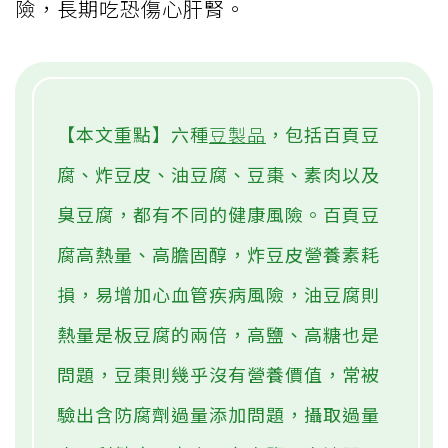
險，長期吃恐傷心肝腎。
【本文重點】六種
豆製品
，包括百頁豆
腐、炸豆皮、油豆腐、豆棗、素肉以及
臭豆腐，都有不同的健康風險。百頁豆
腐高熱量、高膽固醇，炸豆皮營養素耗
損，易增加心血管疾病風險，油豆腐則
熱量是板豆腐的兩倍，高鹽、高糖也是
問題，豆棗則幾乎沒有營養價值，常被
驗出含防腐劑過量添加問題，攝取過量