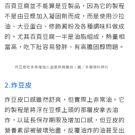
百頁豆腐並不能算是豆製品，因為它的製程
不是由豆漿加入凝固劑而成，而是使用沙拉
油、大豆蛋白、修飾澱粉及各種調味料做成
的。尤其百頁豆腐一半是油脂組成，熱量相
當高，吃下肚容易發胖、有高膽固醇問題。