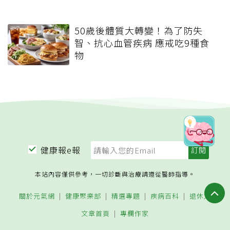
50歲後體質大轉變！為了防失
智、抗心血管疾病 應戒吃9種食
物
健康報e報
本站內容僅供參考，一切診斷與治療請遵從醫師指導。
關於元氣網
健康聚樂部
精選專題
疾病百科
退休力
文章首頁
專欄作家