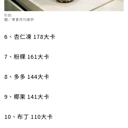
珍奶
圖／常春月刊提供
6、杏仁凍 178大卡
7、粉粿 161大卡
8、多多 144大卡
9、椰果 141大卡
10、布丁 110大卡