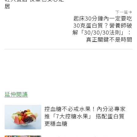
居
下一篇
起床30分鐘內一定要吃
30克蛋白質？營養師破
解「30/30/30法則」：
真正關鍵不是時間
延伸閱讀
控血糖不必戒水果！內分泌專家
推「7大控糖水果」 搭配蛋白質
更穩血糖