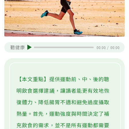
聽健康
00:00
/
00:00
【本文重點】提供運動前、中、後的聰
明飲食選擇建議，讓讀者能更有效地恢
復體力、降低腸胃不適和避免過度攝取
熱量。首先，運動強度與時間決定了補
充飲食的需求，並不是所有運動都需要