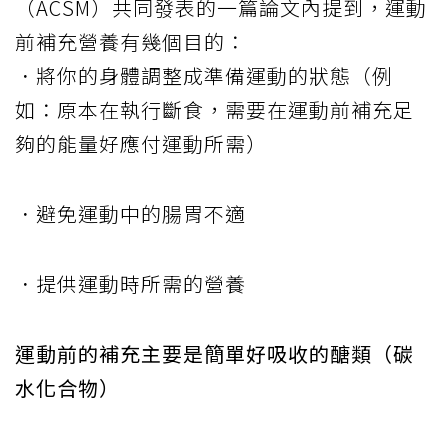
（ACSM）共同發表的一篇論文內提到，運動
前補充營養有幾個目的：
．將你的身體調整成準備運動的狀態（例
如：原本在執行斷食，需要在運動前補充足
夠的能量好應付運動所需）
．避免運動中的腸胃不適
．提供運動時所需的營養
運動前的補充主要是簡單好吸收的醣類（碳
水化合物）