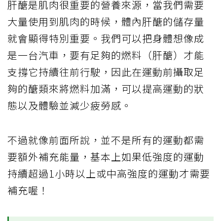
肝醣是肌肉很重要的營養來源，當我們需要
大量使用到肌肉的時候，體內肝醣的儲存量
就會顯得特別重要。我們可以把身體想像成
是一台汽車，要有足夠的燃料（肝醣）才能
支撐它持續往前行駛，因此在運動前攝取足
夠的醣類來將燃料加滿，可以提高運動的狀
態以及體驗並減少疲勞感。
不過就像前面所說，並不是所有的運動都需
要額外補充能量，基本上如果低強度的運動
持續超過1小時以上或中高強度的運動才需要
補充喔！