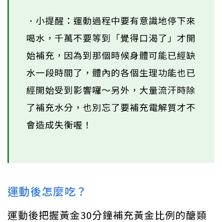
．小提醒：運動過程中要有意識地停下來
喝水，千萬不要等到「覺得口渴了」才開
始補充，因為到那個時候身體可能已經缺
水一段時間了，體內的各個生理功能也已
經開始受到影響囉～另外，大量流汗時除
了補充水分，也別忘了要補充電解質才不
會造成失衡喔！
運動後怎麼吃？
運動後把握黃金30分鐘補充黃金比例的醣類