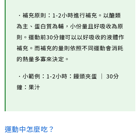
．補充原則：1-2小時進行補充。以醣類
為主、蛋白質為輔，小份量且好吸收為原
則。運動前30分鐘可以以好吸收的液體作
補充。而補充的量則依照不同運動會消耗
的熱量多寡來決定。
．小範例：1-2小時：饅頭夾蛋 ｜ 30分
鐘：果汁
運動中怎麼吃？