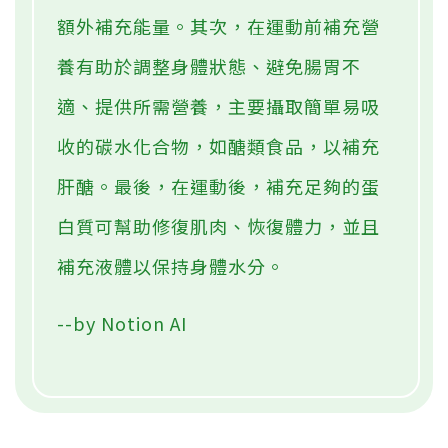
額外補充能量。其次，在運動前補充營
養有助於調整身體狀態、避免腸胃不
適、提供所需營養，主要攝取簡單易吸
收的碳水化合物，如醣類食品，以補充
肝醣。最後，在運動後，補充足夠的蛋
白質可幫助修復肌肉、恢復體力，並且
補充液體以保持身體水分。
--by Notion AI