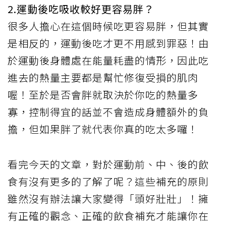
2.運動後吃吸收較好更容易胖？
很多人擔心在這個時候吃更容易胖，但其實
是相反的，運動後吃才更不用感到罪惡！由
於運動後身體處在能量耗盡的情形，因此吃
進去的熱量主要都是幫忙修復受損的肌肉
喔！至於是否會胖就取決於你吃的熱量多
寡，控制得宜的話並不會造成身體額外的負
擔，但如果胖了就代表你真的吃太多囉！
看完今天的文章，對於運動前、中、後的飲
食有沒有更多的了解了呢？這些補充的原則
雖然沒有辦法讓大家變得「頭好壯壯」！擁
有正確的觀念、正確的飲食補充才能讓你在