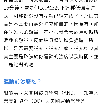
15分鐘、或是仰臥起坐20下這種低強度運
動，可能都還沒有喘就已經完成了，那麼其
實是不需要再額外補充能量的，因為有可能
你吃進去的熱量一不小心就會大於運動時所
消耗的熱量，反而給身體徒增負擔喔！所
以，是否需要補充、補充什麼、補充多少其
實主要是取決於你運動的強度以及時間，並
不是絕對的喔！
運動前怎麼吃？
根據美國營養與飲食學會（AND）、加拿大
營養師協會（DC）與美國運動醫學會