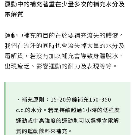
運動中的補充著重在少量多次的補充水分及
電解質
運動中補充的目的在於要補充流失的體液。
我們在流汗的同時也會流失掉大量的水分及
電解質，若沒有加以補充會導致身體脫水、
出現疲乏、影響運動的耐力及表現等等。
．補充原則：15-20分鐘補充150-350
c.c.的水分。若是持續超過1小時的低強度
運動或中高強度的運動則可以選擇含電解
質的運動飲料來補充。