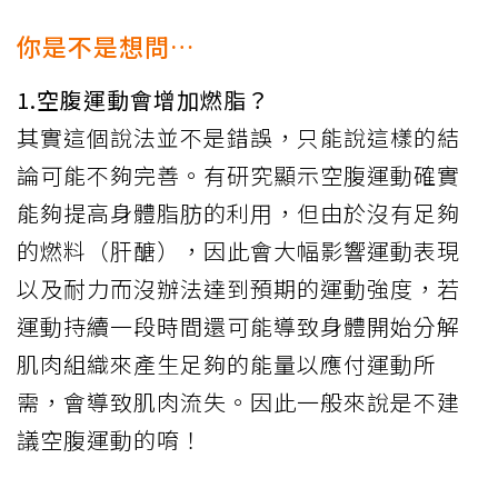
你是不是想問…
1.空腹運動會增加燃脂？
其實這個說法並不是錯誤，只能說這樣的結
論可能不夠完善。有研究顯示空腹運動確實
能夠提高身體脂肪的利用，但由於沒有足夠
的燃料（肝醣），因此會大幅影響運動表現
以及耐力而沒辦法達到預期的運動強度，若
運動持續一段時間還可能導致身體開始分解
肌肉組織來產生足夠的能量以應付運動所
需，會導致肌肉流失。因此一般來說是不建
議空腹運動的唷！