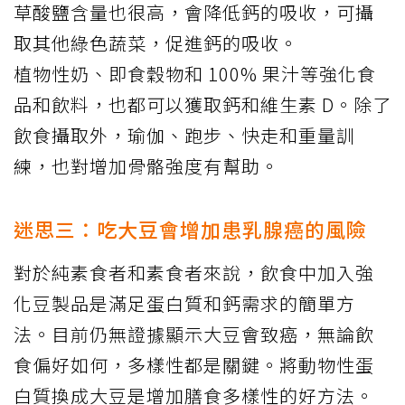
草酸鹽含量也很高，會降低鈣的吸收，可攝
取其他綠色蔬菜，促進鈣的吸收。
植物性奶、即食穀物和 100% 果汁等強化食
品和飲料，也都可以獲取鈣和維生素 D。除了
飲食攝取外，瑜伽、跑步、快走和重量訓
練，也對增加骨骼強度有幫助。
迷思三：吃大豆會增加患乳腺癌的風險
對於純素食者和素食者來說，飲食中加入強
化豆製品是滿足蛋白質和鈣需求的簡單方
法。目前仍無證據顯示大豆會致癌，無論飲
食偏好如何，多樣性都是關鍵。將動物性蛋
白質換成大豆是增加膳食多樣性的好方法。