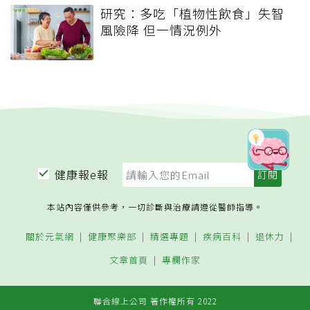
研究：多吃「植物性飲食」失智
風險降 但一情況例外
健康報e報
本站內容僅供參考，一切診斷與治療請遵從醫師指導。
關於元氣網
健康聚樂部
精選專題
疾病百科
退休力
文章首頁
專欄作家
聯合線上公司 著作權所有 2022