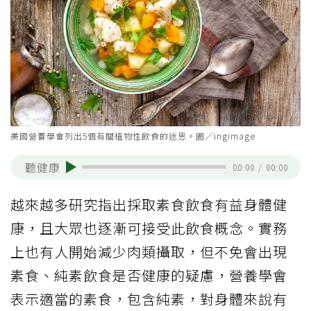
美國營養學會列出5個有關植物性飲食的迷思。圖／ingimage
聽健康
00:00
/
00:00
越來越多研究指出採取素食飲食有益身體健
康，且大眾也逐漸可接受此飲食概念。實務
上也有人開始減少肉類攝取，但不免會出現
素食、純素飲食是否健康的疑慮，營養學會
表示適當的素食，包含純素，對身體來說有