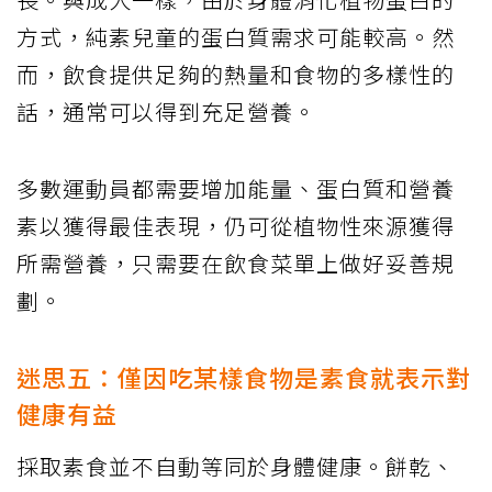
方式，純素兒童的蛋白質需求可能較高。然
而，飲食提供足夠的熱量和食物的多樣性的
話，通常可以得到充足營養。
多數運動員都需要增加能量、蛋白質和營養
素以獲得最佳表現，仍可從植物性來源獲得
所需營養，只需要在飲食菜單上做好妥善規
劃。
迷思五：僅因吃某樣食物是素食就表示對
健康有益
採取素食並不自動等同於身體健康。餅乾、