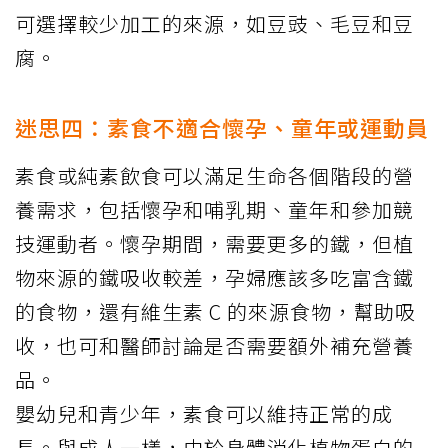
可選擇較少加工的來源，如豆豉、毛豆和豆
腐。
迷思四：素食不適合懷孕、童年或運動員
素食或純素飲食可以滿足生命各個階段的營
養需求，包括懷孕和哺乳期、童年和參加競
技運動者。懷孕期間，需要更多的鐵，但植
物來源的鐵吸收較差，孕婦應該多吃富含鐵
的食物，還有維生素 C 的來源食物，幫助吸
收，也可和醫師討論是否需要額外補充營養
品。
嬰幼兒和青少年，素食可以維持正常的成
長。與成人一樣，由於身體消化植物蛋白的