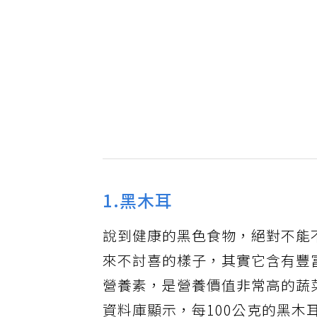
1.黑木耳
說到健康的黑色食物，絕對不能
來不討喜的樣子，其實它含有豐
營養素，是營養價值非常高的蔬