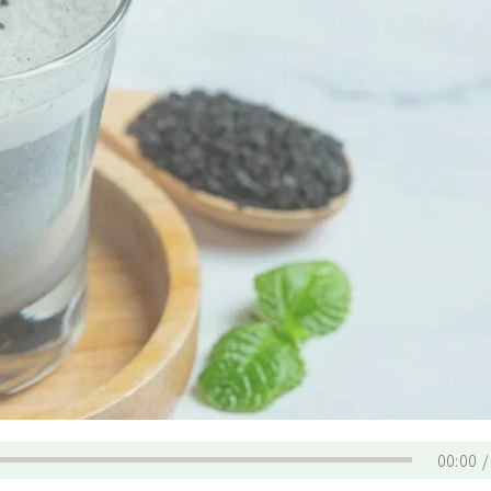
00:00