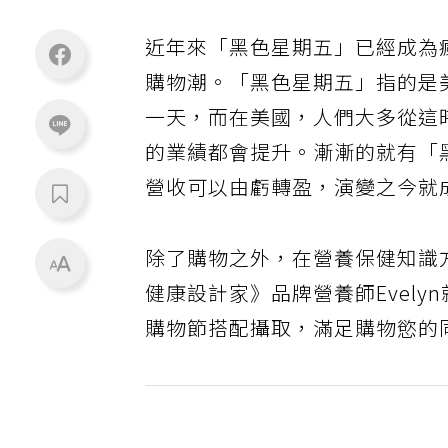
近年來「黑色星期五」已經成為
購物潮。「黑色星期五」指的是
一天，而在美國，人們大多從這
的業績都會提升。漸漸的就有「
營收可以由虧轉盈，演變之今就
除了購物之外，在營養保健知識方面
健康設計家》品牌營養師Evel
購物節搭配攝取，滿足購物慾的