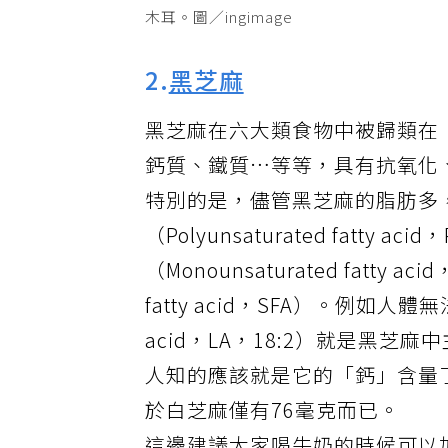
木耳。圖／ingimage
2.
黑芝麻
黑芝麻在六大類食物中被歸類在
鈣質、鐵質…等等，具有抗氧化
特別的是，儘管黑芝麻的脂肪多
（Polyunsaturated fatty
（Monounsaturated fatty
fatty acid，SFA）。例如人
acid，LA，18:2）就是黑
人知的應該就是它的「鈣」含量了
於白芝麻僅有76毫克而已。