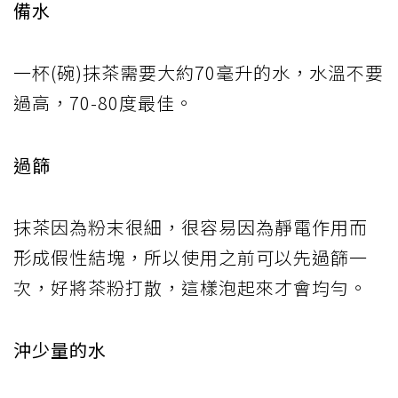
備水
一杯(碗)抹茶需要大約70毫升的水，水溫不要
過高，70-80度最佳。
過篩
抹茶因為粉末很細，很容易因為靜電作用而
形成假性結塊，所以使用之前可以先過篩一
次，好將茶粉打散，這樣泡起來才會均勻。
沖少量的水