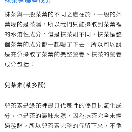
抹茶與一般茶葉的不同之處在於，一般的茶
葉喝的是茶湯，所以我們只能攝取到茶葉裡
的水溶性成分。但是抹茶則不同，抹茶是整
個茶葉的成分都一起喝了下去，所以可以說
是充分攝取了茶葉的完整營養。抹茶的營養
成分包括：
兒茶素(茶多酚)
兒茶素是綠茶裡最具代表性的優良抗氧化成
分，也是茶的澀味來源，因為抹茶完全未經
過發酵，所以兒茶素完整的保留下來，不像