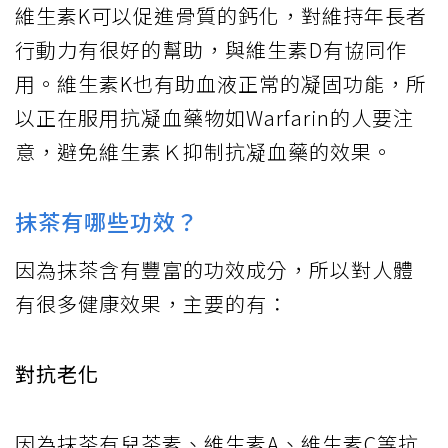
維生素K可以促進骨質的鈣化，對維持年長者
行動力有很好的幫助，與維生素D有協同作
用。維生素K也有助血液正常的凝固功能，所
以正在服用抗凝血藥物如Warfarin的人要注
意，避免維生素Ｋ抑制抗凝血藥的效果。
抹茶有哪些功效？
因為抹茶含有豐富的功效成分，所以對人體
有很多健康效果，主要的有：
對抗老化
因為抹茶有兒茶素、維生素A、維生素C等抗