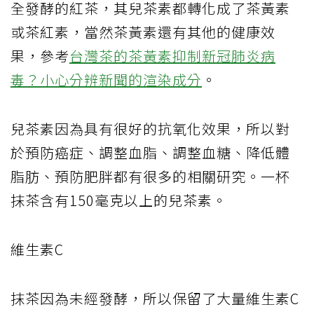
全發酵的紅茶，其兒茶素都轉化成了茶黃素
或茶紅素，當然茶黃素還有其他的健康效
果，參考
台灣茶的茶黃素抑制新冠肺炎病
毒？小心分辨新聞的渲染成分
。
兒茶素因為具有很好的抗氧化效果，所以對
於預防癌症、調整血脂、調整血糖、降低體
脂肪、預防肥胖都有很多的相關研究。一杯
抹茶含有150毫克以上的兒茶素。
維生素C
抹茶因為未經發酵，所以保留了大量維生素C