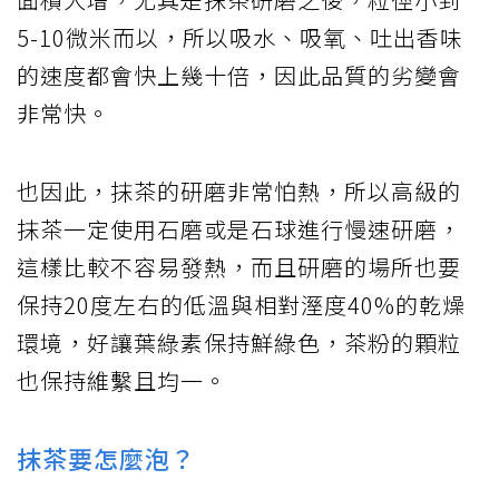
5-10微米而以，所以吸水、吸氧、吐出香味
的速度都會快上幾十倍，因此品質的劣變會
非常快。
也因此，抹茶的研磨非常怕熱，所以高級的
抹茶一定使用石磨或是石球進行慢速研磨，
這樣比較不容易發熱，而且研磨的場所也要
保持20度左右的低溫與相對溼度40%的乾燥
環境，好讓葉綠素保持鮮綠色，茶粉的顆粒
也保持維繫且均一。
抹茶要怎麼泡？