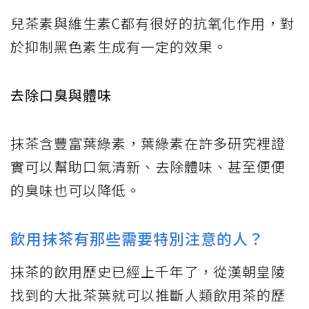
兒茶素與維生素C都有很好的抗氧化作用，對
於抑制黑色素生成有一定的效果。
去除口臭與體味
抹茶含豐富葉綠素，葉綠素在許多研究裡證
實可以幫助口氣清新、去除體味、甚至便便
的臭味也可以降低。
飲用抹茶有那些需要特別注意的人？
抹茶的飲用歷史已經上千年了，從漢朝皇陵
找到的大批茶葉就可以推斷人類飲用茶的歷