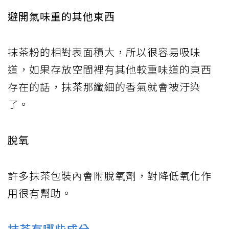
避開氣味重的其他東西
抹茶粉的相對表面積大，所以很容易吸味
道，如果存放空間裡有其他較重味道的東西
存在的話，抹茶那纖細的香氣就會被汙染
了。
脫氧
許多抹茶包裝內會附脫氧劑，對降低氧化作
用很有幫助。
抹茶有哪些成分