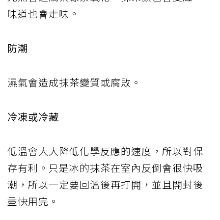
味道也會走味。
防潮
濕氣會造成抹茶變質或腐敗。
冷凍或冷藏
低溫會大大降低化學反應的速度，所以對保
存有利。只是冰的抹茶在室內反倒會很快吸
潮，所以一定要回溫後再打開，並且開封後
盡快用完。