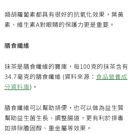
類胡蘿蔔素都具有很好的抗氧化效果，葉黃
素、維生素A對眼睛的保護力更是重要。
膳食纖維
抹茶是膳食纖維的寶庫，每100克的抹茶含有
34.7毫克的膳食纖維 (資料來源：
食品營養成
分資料庫
)。
膳食纖維可以幫助排便，也可以做為益生質
幫助益生菌生長、調整腸道，更有利於排毒
如排除膽固醇、重金屬等效果。