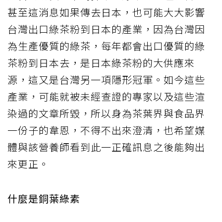
甚至這消息如果傳去日本，也可能大大影響
台灣出口綠茶粉到日本的產業，因為台灣因
為生產優質的綠茶，每年都會出口優質的綠
茶粉到日本去，是日本綠茶粉的大供應來
源，這又是台灣另一項隱形冠軍。如今這些
產業，可能就被未經查證的專家以及這些渲
染過的文章所毀，所以身為茶葉界與食品界
一份子的韋恩，不得不出來澄清，也希望媒
體與該營養師看到此一正確訊息之後能夠出
來更正。
什麼是銅葉綠素