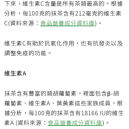
下來，維生素C含量是所有茶類最高的。根據
分析，每100克的抹茶含有212毫克的維生素
C(資料來源：
食品營養成分資料庫
)。
維生素C有助於抗氧化作用，也有抗發炎以及
調整免疫的功能。
維生素A
抹茶含有豐富的類胡蘿蔔素，裡面包含β-胡
蘿蔔素、維生素A、葉黃素這些家族成員，根
據分析，每100克的抹茶含有18166 IU的維生
素A (資料來源：
食品營養成分資料庫
)。