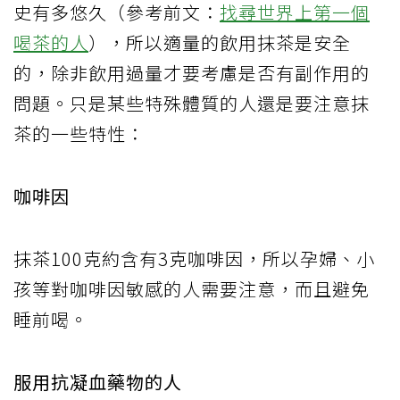
史有多悠久（參考前文：
找尋世界上第一個
喝茶的人
），所以適量的飲用抹茶是安全
的，除非飲用過量才要考慮是否有副作用的
問題。只是某些特殊體質的人還是要注意抹
茶的一些特性：
咖啡因
抹茶100克約含有3克咖啡因，所以孕婦、小
孩等對咖啡因敏感的人需要注意，而且避免
睡前喝。
服用抗凝血藥物的人