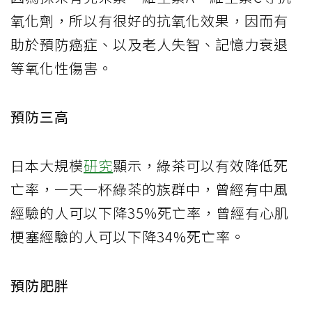
氧化劑，所以有很好的抗氧化效果，因而有
助於預防癌症、以及老人失智、記憶力衰退
等氧化性傷害。
預防三高
日本大規模
研究
顯示，綠茶可以有效降低死
亡率，一天一杯綠茶的族群中，曾經有中風
經驗的人可以下降35%死亡率，曾經有心肌
梗塞經驗的人可以下降34%死亡率。
預防肥胖