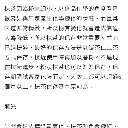
抹茶因為粉末細小，以食品化學的角度看是
很容易與周遭產生化學變化的狀態，而且其
味道非常精緻，所以稍有變化就會造成價值
大為降低，所以抹茶的保存非常重要。前面
已經提過，最好的保存方法是以碾茶仕上茶
方式保存，接近使用時再加以磨粉。不過現
在技術進步，粉狀抹茶也可以好好保存，保
存期限試各家包裝而定，大致上都可以超過6
個月以上。抹茶保存基本原則為：
避光
光照會造成葉綠素氧化，抹茶顏色會變紅，