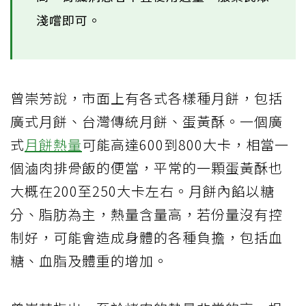
淺嚐即可。
曾崇芳說，市面上有各式各樣種月餅，包括
廣式月餅、台灣傳統月餅、蛋黃酥。一個廣
式
月餅熱量
可能高達600到800大卡，相當一
個滷肉排骨飯的便當，平常的一顆蛋黃酥也
大概在200至250大卡左右。月餅內餡以糖
分、脂肪為主，熱量含量高，若份量沒有控
制好，可能會造成身體的各種負擔，包括血
糖、血脂及體重的增加。