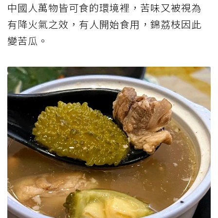
中國人萬物皆可食的環境裡，苦味又被視為
有降火氣之效，有人開始食用，錦荔枝因此
變苦瓜。