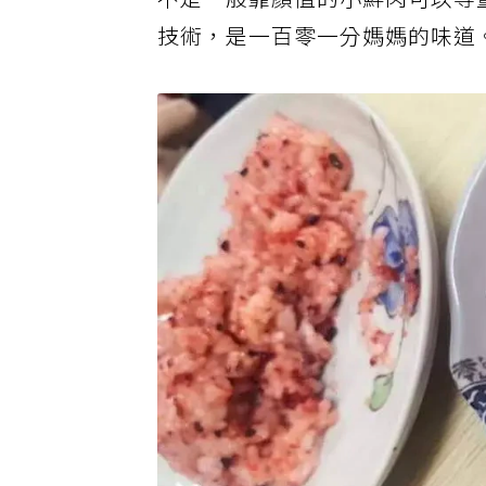
不是一般靠顏值的小鮮肉可以等
技術，是一百零一分媽媽的味道