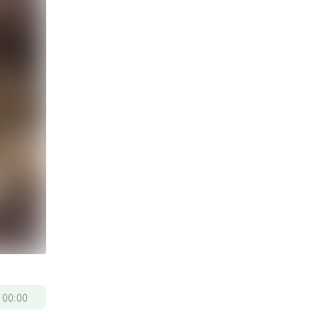
/
00:00