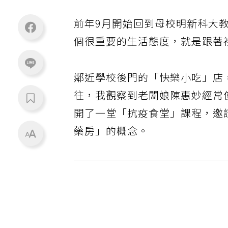
前年9月開始回到母校明新科大
個很重要的生活態度，就是跟著
鄰近學校後門的「快樂小吃」店
往，我觀察到老闆娘陳惠妙經常
開了一堂「抗疫食堂」課程，邀
藥房」的概念。