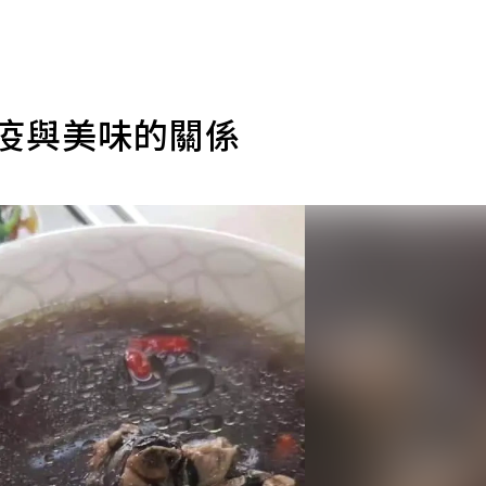
抗疫與美味的關係